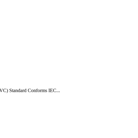
VC) Standard Conforms IEC...