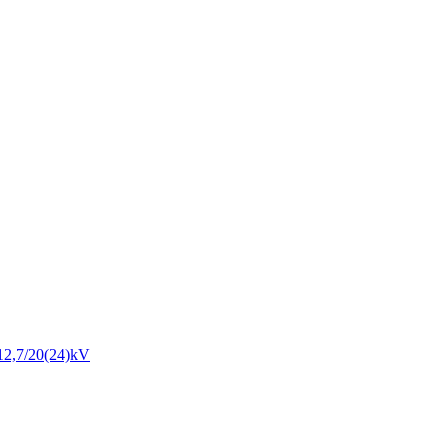
12,7/20(24)kV