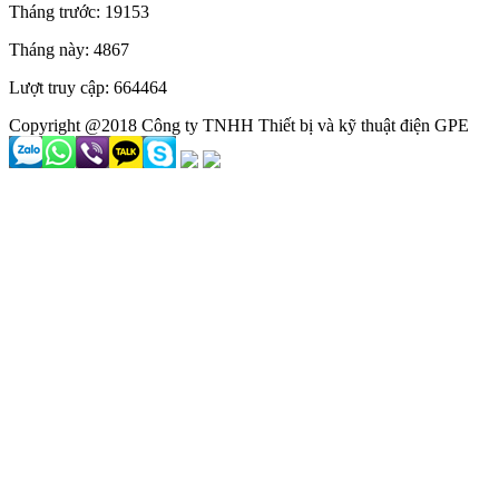
Tháng trước: 19153
Tháng này: 4867
Lượt truy cập: 664464
Copyright @2018 Công ty TNHH Thiết bị và kỹ thuật điện GPE