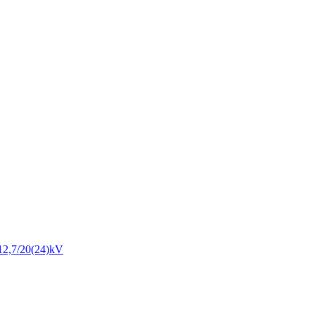
12,7/20(24)kV