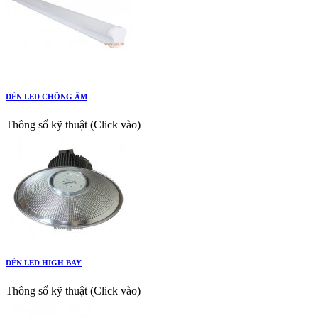
ĐÈN LED CHỐNG ẨM
Thông số kỹ thuật (Click vào)
ĐÈN LED HIGH BAY
Thông số kỹ thuật (Click vào)