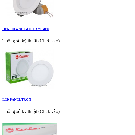
ĐÈN DOWNLIGHT CẢM BIẾN
Thông số kỹ thuật (Click vào)
LED PANEL TRÒN
Thông số kỹ thuật (Click vào)