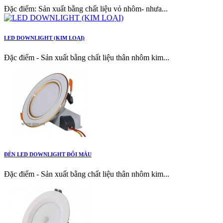
Đặc điểm: Sản xuất bằng chất liệu vỏ nhôm- nhưa...
LED DOWNLIGHT (KIM LOẠI)
Đặc điểm - Sản xuất bằng chất liệu thân nhôm kim...
ĐÈN LED DOWNLIGHT ĐỔI MÀU
Đặc điểm - Sản xuất bằng chất liệu thân nhôm kim...