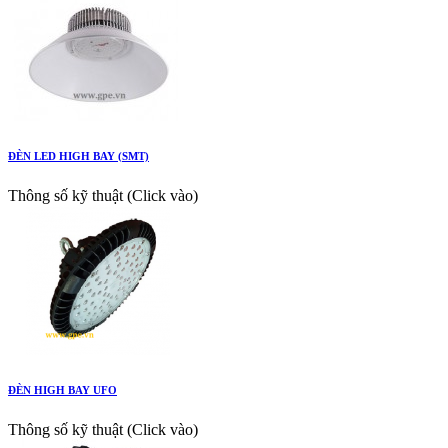
ĐÈN LED HIGH BAY (SMT)
Thông số kỹ thuật (Click vào)
ĐÈN HIGH BAY UFO
Thông số kỹ thuật (Click vào)