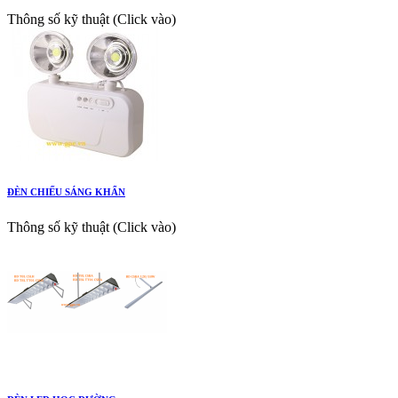
Thông số kỹ thuật (Click vào)
ĐÈN CHIẾU SÁNG KHẨN
Thông số kỹ thuật (Click vào)