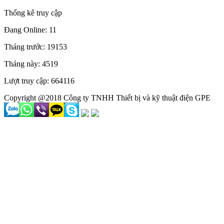
Thống kê truy cập
Đang Online: 11
Tháng trước: 19153
Tháng này: 4519
Lượt truy cập: 664116
Copyright @2018 Công ty TNHH Thiết bị và kỹ thuật điện GPE