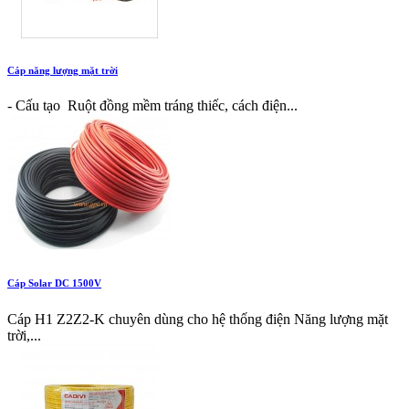
Cáp năng lượng mặt trời
- Cấu tạo Ruột đồng mềm tráng thiếc, cách điện...
Cáp Solar DC 1500V
Cáp H1 Z2Z2-K chuyên dùng cho hệ thống điện Năng lượng mặt
trời,...